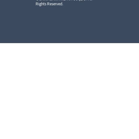
Rights Reserved.