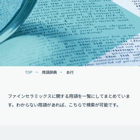
TOP
用語辞典
あ行
ファインセラミックスに関する用語を一覧にしてまとめていま
す。わからない用語があれば、こちらで検索が可能です。