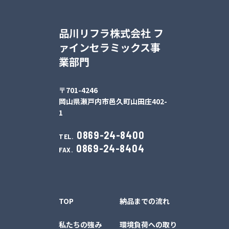
品川リフラ株式会社 フ
ァインセラミックス事
業部門
〒701-4246
岡山県瀬戸内市邑久町山田庄402-
1
0869-24-8400
TEL.
0869-24-8404
FAX.
TOP
納品までの流れ
私たちの強み
環境負荷への取り