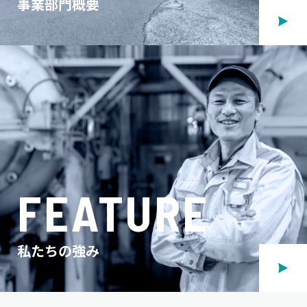
事業部門概要
FEATURE
私たちの強み