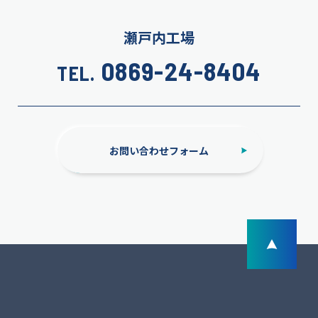
瀬戸内工場
0869-24-8404
TEL.
お問い合わせフォーム