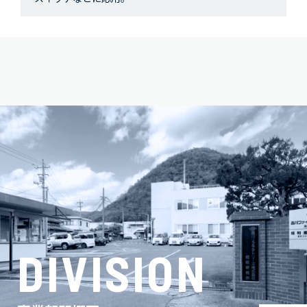
DIVISION