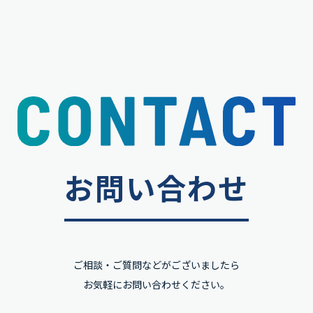
お問い合わせ
ご相談・ご質問などがございましたら
お気軽にお問い合わせください。