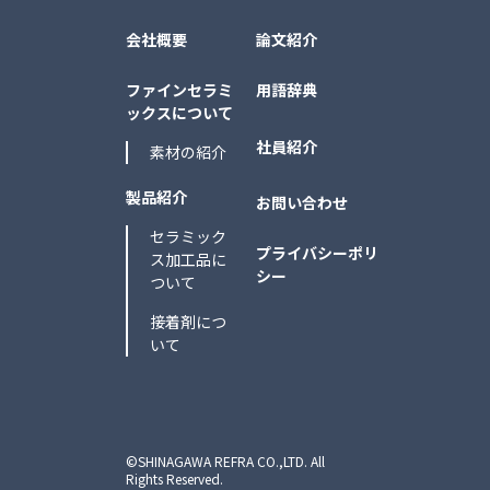
会社概要
論文紹介
ファインセラミ
用語辞典
ックスについて
社員紹介
素材の紹介
製品紹介
お問い合わせ
セラミック
プライバシーポリ
ス加工品に
シー
ついて
接着剤につ
いて
©SHINAGAWA REFRA CO.,LTD. All
Rights Reserved.