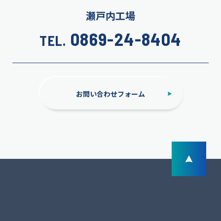
瀬戸内工場
0869-24-8404
TEL.
お問い合わせフォーム