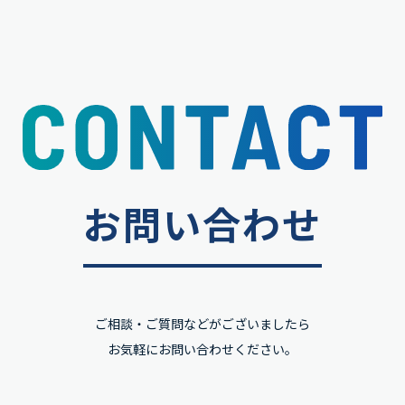
お問い合わせ
ご相談・ご質問などがございましたら
お気軽にお問い合わせください。