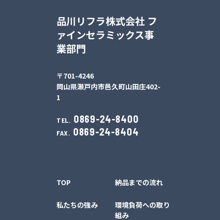
品川リフラ株式会社 フ
ァインセラミックス事
業部門
〒701-4246
岡山県瀬戸内市邑久町山田庄402-
1
0869-24-8400
TEL.
0869-24-8404
FAX.
TOP
納品までの流れ
私たちの強み
環境負荷への取り
組み