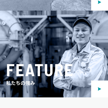
FEATURE
私たちの強み