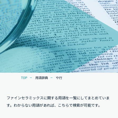
TOP
用語辞典
や行
ファインセラミックスに関する用語を一覧にしてまとめていま
す。わからない用語があれば、こちらで検索が可能です。