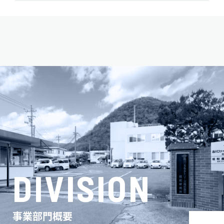
DIVISION
事業部門概要